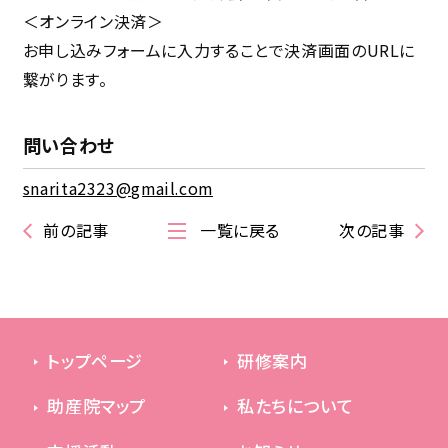
＜オンライン決済＞
お申し込みフォームに入力することで決済画面のURLに
繋がります。
問い合わせ
snarita2323@gmail.com
前の記事
一覧に戻る
次の記事
トップページ
研修案内
助産院マップ
私たちについて