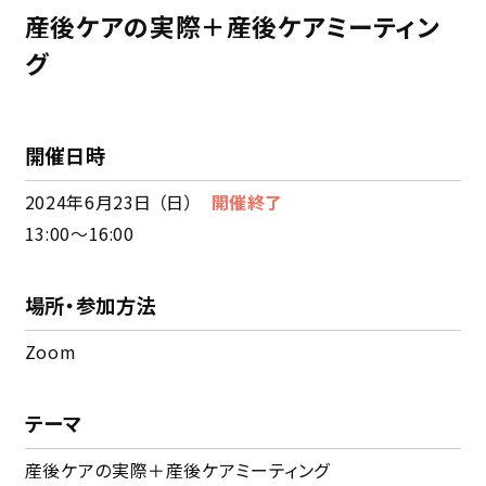
産後ケアの実際＋産後ケアミーティン
グ
開催日時
2024年6月23日 （日）
13:00〜16:00
場所・参加方法
Zoom
テーマ
産後ケアの実際＋産後ケアミーティング