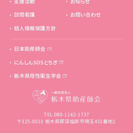
支援活動
お知らせ
訪問看護
お問い合わせ
個人情報保護方針
日本助産師会
にんしんSOSとちぎ
栃木県母性衛生学会
TEL.080-1142-1737
〒325-0033 栃木県那須塩原市埼玉451番地1